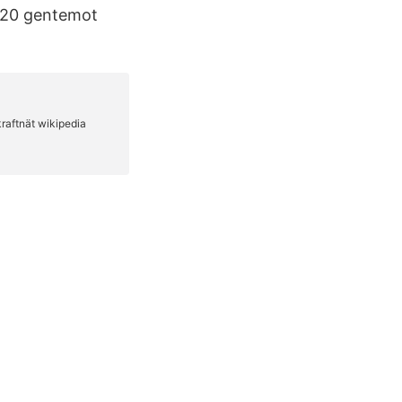
2020 gentemot